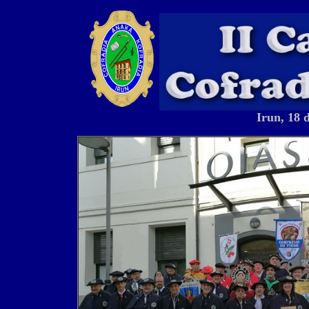
Irun, 18 