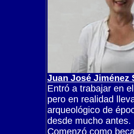
Juan José Jiménez 
Entró a trabajar en 
pero en realidad llev
arqueológico de époc
desde mucho antes.
Comenzó como becari