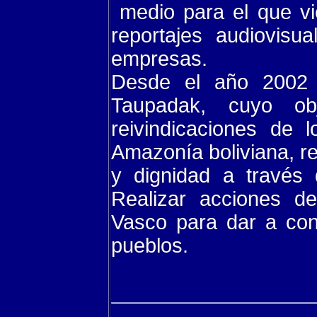
medio para el que vi
reportajes audiovisu
empresas.
Desde el año 2002
Taupadak, cuyo ob
reivindicaciones de 
Amazonía boliviana, re
y dignidad a través 
Realizar acciones de
Vasco para dar a con
pueblos.