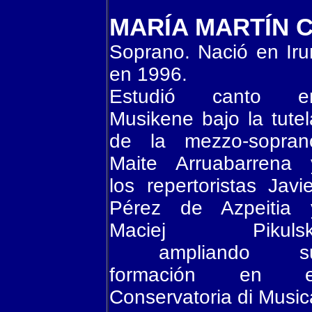
MARÍA MARTÍN 
Soprano. Nació en Iru
en 1996.
Estudió canto e
Musikene bajo la tutel
de la mezzo-sopran
Maite Arruabarrena 
los repertoristas Javie
Pérez de Azpeitia 
Maciej Pikulsk
ampliando s
formación en e
Conservatoria di Music