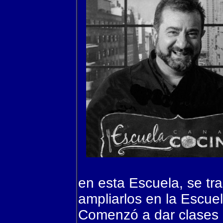
en esta Escuela, se tr
ampliarlos en la Escue
Comenzó a dar clases 