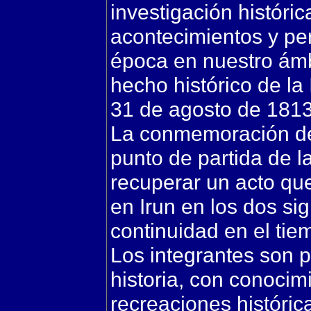
investigación históri
acontecimientos y per
época en nuestro ámb
hecho histórico de la 
31 de agosto de 1813
La conmemoración de
punto de partida de l
recuperar un acto qu
en Irun en los dos si
continuidad en el tie
Los integrantes son 
historia, con conocim
recreaciones históric