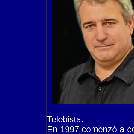
Telebista.
En 1997 comenzó a co