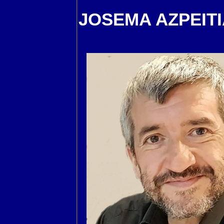
JOSEMA AZPEIT