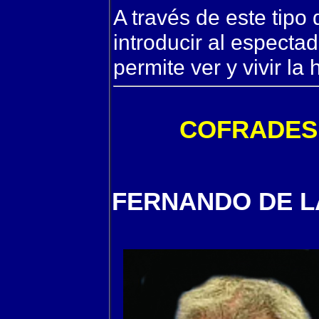
A través de este tipo
introducir al especta
permite ver y vivir la h
COFRADES 
FERNANDO DE L