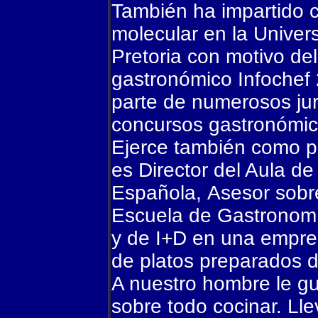
También ha impartido 
molecular en la Unive
Pretoria con motivo de
gastronómico Infochef
parte de numerosos ju
concursos gastronómic
Ejerce también como p
es Director del Aula d
Española, Asesor sobr
Escuela de Gastronomí
y de I+D en una empre
de platos preparados d
A nuestro hombre le gu
sobre todo cocinar. Ll