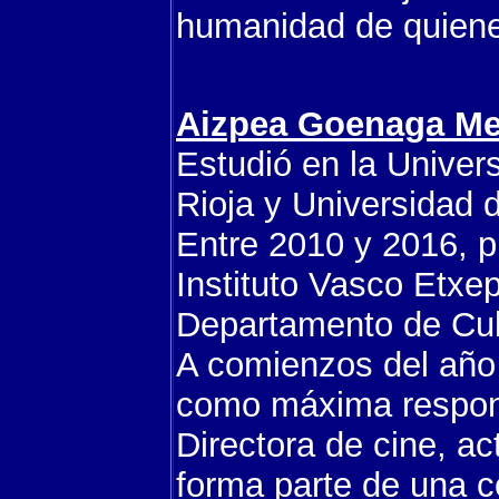
humanidad de quiene
Aizpea Goenaga Me
Estudió en la Univer
Rioja y Universidad 
Entre 2010 y 2016, p
Instituto Vasco Etxe
Departamento de Cul
A comienzos del año
como máxima respon
Directora de cine, ac
forma parte de una c