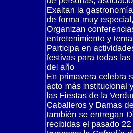
de personas, asociacio
Exaltan la gastronomía
de forma muy especial,
Organizan conferencia
entretenimiento y tema
Participa en actividade
festivas para todas la
del año
En primavera celebra s
acto más institucional 
las Fiestas de la Ver
Caballeros y Damas de 
también se entregan D
recibidas el pasado 22 