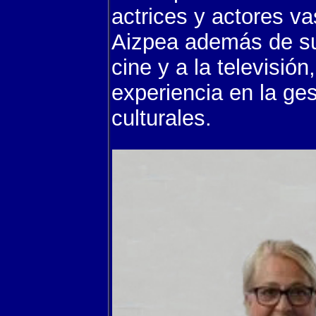
actrices y actores v
Aizpea además de su 
cine y a la televisión
experiencia en la ges
culturales.