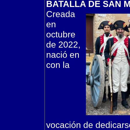
BATALLA DE SAN M
Creada
en
octubre
de 2022,
nació en
con la
vocación de dedicars